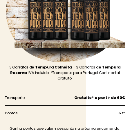
3 Garrafas de
Tempura Colheita
+ 3 Garrafas de
Tempura
Reserva
. IVA incluido. *Transporte para Portugal Continental
Gratuito.
Transporte
Gratuito* a partir de 60€
Pontos
57*
Ganha pontos que valem desconto na próxima encomenda.