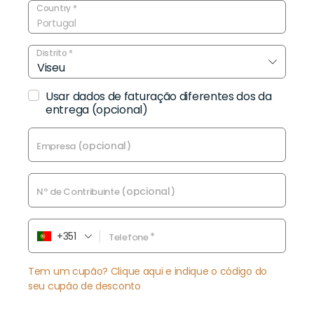
Country
*
Portugal
Distrito
*
Viseu
Usar dados de faturação diferentes dos da
entrega
(opcional)
(opcional)
Empresa
(opcional)
Nº de Contribuinte
+351
*
Telefone
Tem um cupão? Clique aqui e indique o código do
seu cupão de desconto