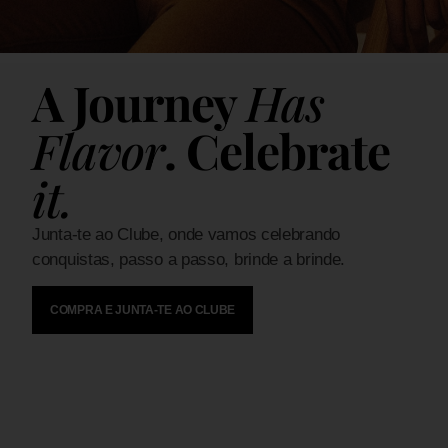
A Journey
Has
Flavor
. Celebrate
it.
Junta-te ao Clube, onde vamos celebrando
conquistas, passo a passo, brinde a brinde.
COMPRA E JUNTA-TE AO CLUBE