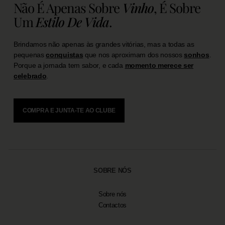
Não É Apenas Sobre
Vinho
, É Sobre
Um
Estilo De Vida
.
Brindamos não apenas às grandes vitórias, mas a todas as
pequenas
conquistas
que nos aproximam dos nossos
sonhos
.
Porque a jornada tem sabor, e cada
momento merece ser
celebrado
.
COMPRA E JUNTA-TE AO CLUBE
SOBRE NÓS
Sobre nós
Contactos