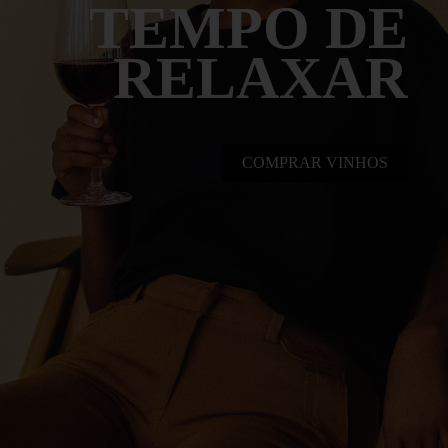
TEMPO DE
RELAXAR
COMPRAR VINHOS