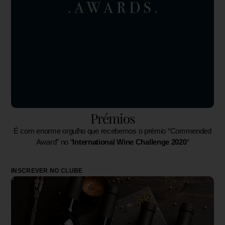
Prémios
É com enorme orgulho que recebemos o prémio “Commended
Award” no “
International Wine Challenge 2020
“
INSCREVER NO CLUBE