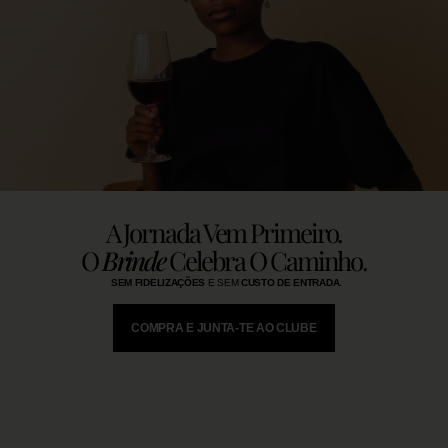
A Jornada Vem Primeiro.
O
Brinde
Celebra O Caminho.
SEM FIDELIZAÇÕES
E SEM
CUSTO DE ENTRADA
.
COMPRA E JUNTA-TE AO CLUBE