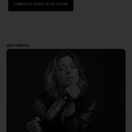
COMPRA E JUNTA-TE AO CLUBE
VER VINHOS