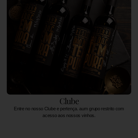
Clube
Entre no nosso Clube e pertença. aum grupo restrito com
acesso aos nossos vinhos.