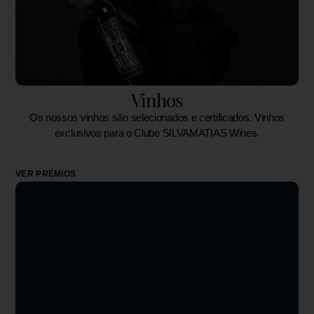
Vinhos
Os nossos vinhos são selecionados e certificados. Vinhos
exclusivos para o Clube SILVAMATIAS Wines.
VER PRÉMIOS