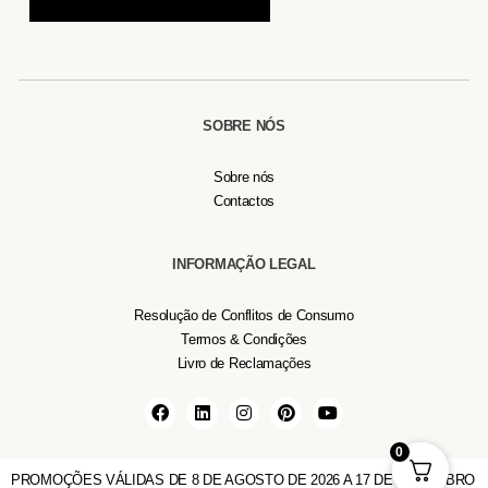
SOBRE NÓS
Sobre nós
Contactos
INFORMAÇÃO LEGAL
Resolução de Conflitos de Consumo
Termos & Condições
Livro de Reclamações
0
PROMOÇÕES VÁLIDAS DE
8 DE AGOSTO DE 2026
A
17 DE SETEMBRO