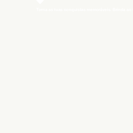
Torna as tuas conquistas memoráveis. Brinda ao 