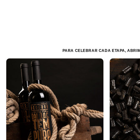
PARA CELEBRAR CADA ETAPA, ABRI