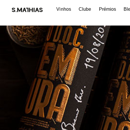
Vinhos
Clube
Prémios
Bl