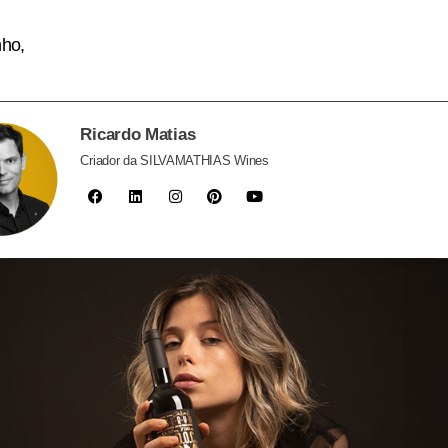
ho,
Ricardo Matias
Criador da SILVAMATHIAS Wines