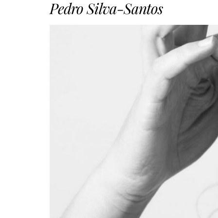
Pedro Silva-Santos