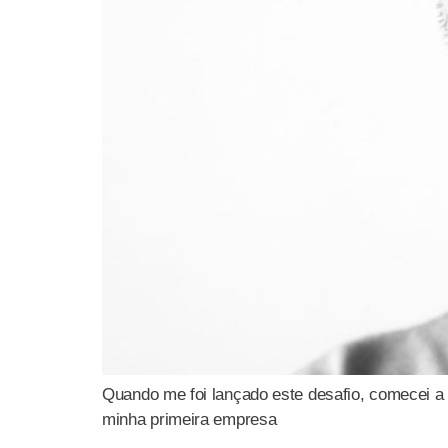
Quando me foi lançado este desafio, comecei a 
minha primeira empresa