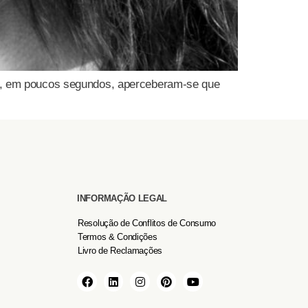
do, em poucos segundos, aperceberam-se que
INFORMAÇÃO LEGAL
Resolução de Conflitos de Consumo
Termos & Condições
Livro de Reclamações