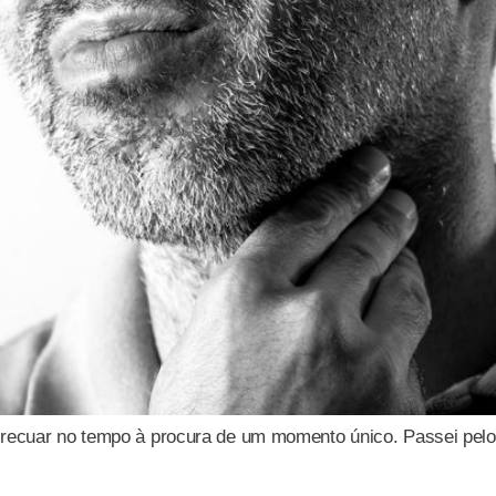
recuar no tempo à procura de um momento único. Passei pelo 