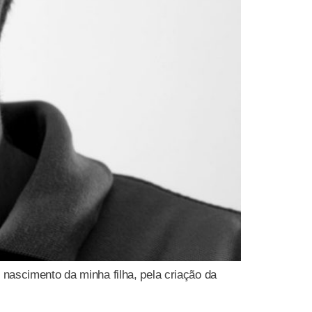
nascimento da minha filha, pela criação da