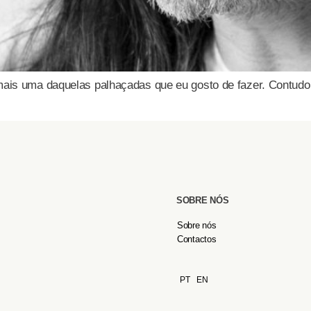
 mais uma daquelas palhaçadas que eu gosto de fazer. Contu
SOBRE NÓS
Sobre nós
Contactos
PT
EN