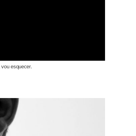
a vou esquecer.