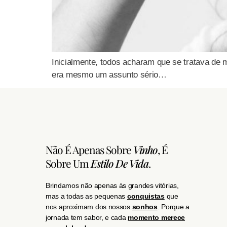
Inicialmente, todos acharam que se tratava de
era mesmo um assunto sério…
Não É Apenas Sobre
Vinho
, É
Sobre Um
Estilo De Vida
.
Brindamos não apenas às grandes vitórias,
mas a todas as pequenas
conquistas
que
nos aproximam dos nossos
sonhos
. Porque a
jornada tem sabor, e cada
momento merece