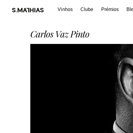
Vinhos
Clube
Prémios
Bl
Carlos Vaz Pinto