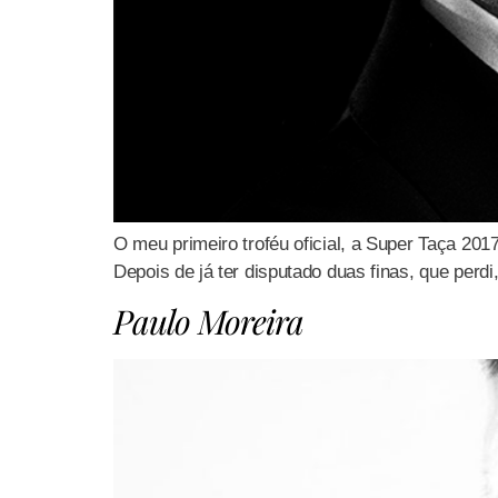
O meu primeiro troféu oficial, a Super Taça 20
Depois de já ter disputado duas finas, que perdi,
Paulo Moreira