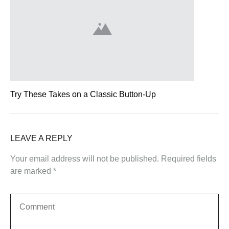
Try These Takes on a Classic Button-Up
LEAVE A REPLY
Your email address will not be published.
Required fields
are marked
*