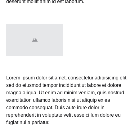
deserunt mollit anim id est laborum.
Lorem ipsum dolor sit amet, consectetur adipisicing elit,
sed do eiusmod tempor incididunt ut labore et dolore
magna aliqua. Ut enim ad minim veniam, quis nostrud
exercitation ullamco laboris nisi ut aliquip ex ea
commodo consequat. Duis aute irure dolor in
reprehenderit in voluptate velit esse cillum dolore eu
fugiat nulla pariatur.