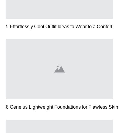
5 Effortlessly Cool Outfit Ideas to Wear to a Contert
8 Geneius Lightweight Foundations for Flawless Skin