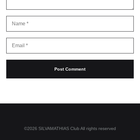
©2026 SILVAMATHIAS Club All rights reserved